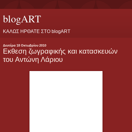
blogART
ΚΑΛΩΣ ΗΡΘΑΤΕ ΣΤΟ blogART
Δευτέρα 18 Οκτωβρίου 2010
Eκθεση ζωγραφικής και κατασκευών
του Αντώνη Λάριου